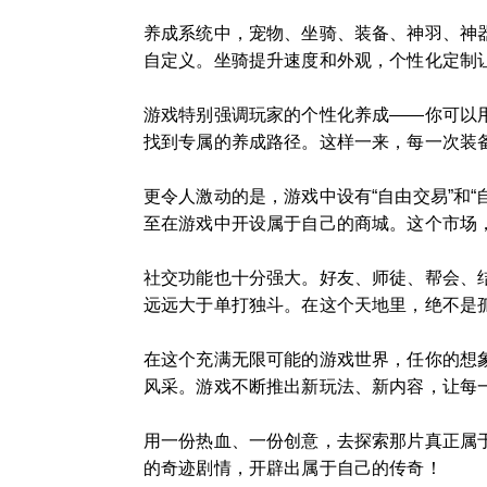
养成系统中，宠物、坐骑、装备、神羽、神
自定义。坐骑提升速度和外观，个性化定制
游戏特别强调玩家的个性化养成——你可以
找到专属的养成路径。这样一来，每一次装
更令人激动的是，游戏中设有“自由交易”和
至在游戏中开设属于自己的商城。这个市场
社交功能也十分强大。好友、师徒、帮会、
远远大于单打独斗。在这个天地里，绝不是
在这个充满无限可能的游戏世界，任你的想
风采。游戏不断推出新玩法、新内容，让每
用一份热血、一份创意，去探索那片真正属
的奇迹剧情，开辟出属于自己的传奇！