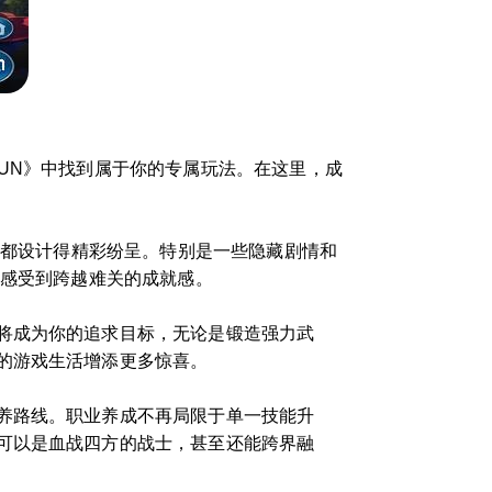
UN》中找到属于你的专属玩法。在这里，成
，都设计得精彩纷呈。特别是一些隐藏剧情和
正感受到跨越难关的成就感。
将成为你的追求目标，无论是锻造强力武
的游戏生活增添更多惊喜。
养路线。职业养成不再局限于单一技能升
可以是血战四方的战士，甚至还能跨界融