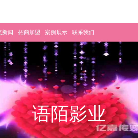
点新闻
招商加盟
案例展示
联系我们
语陌影业