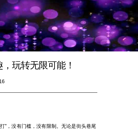
趣，玩转无限可能！
16
就打”，没有门槛，没有限制。无论是街头巷尾