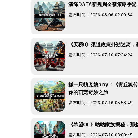
演绎DATA新规则全新策略手
发布时间：2026-08-06 02:00:34
《天骄II》渠道政策扑朔迷离
发布时间：2026-07-16 07:24:24
抓一只萌宠娘play！《青丘狐
你的萌宠奇妙之旅
发布时间：2026-07-16 05:53:49
《希望OL》咕咕家族揭秘：那
发布时间：2026-07-16 03:00:45