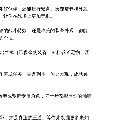
斗好伙伴，还能进行繁育、技能培养和外观
，让你在战场上更加无敌。
酷的战斗特效，还是唯美的装备外观，都能
的个性。
以出售掉自己多余的装备、材料或者宠物，甚
作完成任务、突袭副本，你会发现，成就感
致养成塑造专属角色，每一步都彰显你的独特
精彩，才是真正的王道。等你来发掘更多未知