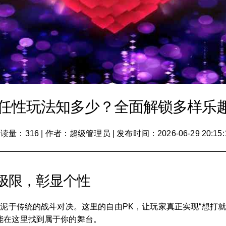
》任性玩法知多少？全面解锁多样乐
读量：316
|
作者：超级管理员
|
发布时间：2026-06-29 20:15:
极限，彰显个性
拘泥于传统的战斗对决。这里的自由PK，让玩家真正实现“想打
能在这里找到属于你的舞台。