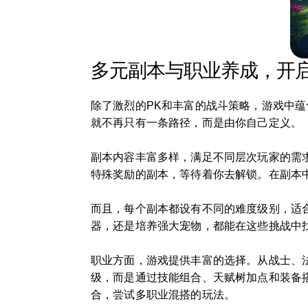
多元副本与职业养成，开
除了激烈的PK和丰富的战斗策略，游戏中
就不再只有一条路径，而是由你自己定义。
副本内容丰富多样，满足不同层次玩家的需求
特殊奖励的副本，等待着你去解锁。在副本中
而且，每个副本都设有不同的难度级别，适
器，还是培养强大宠物，都能在这些挑战中
职业方面，游戏提供丰富的选择。从战士、
级，而是通过技能组合、天赋树加点和装备
合，尝试多职业混搭的玩法。