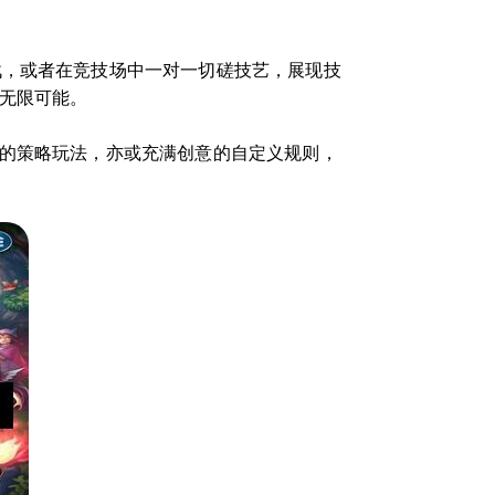
战，或者在竞技场中一对一切磋技艺，展现技
无限可能。
富的策略玩法，亦或充满创意的自定义规则，