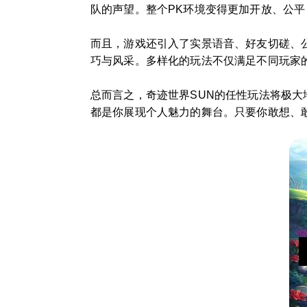
队的声望。整个PK环境变得更加开放、公
而且，游戏还引入了实景语音、好友切磋、
巧与风采。多样化的玩法不仅满足不同玩家
总而言之，奇迹世界SUN的任性玩法将极
都是你展现个人魅力的舞台。只要你敢想、