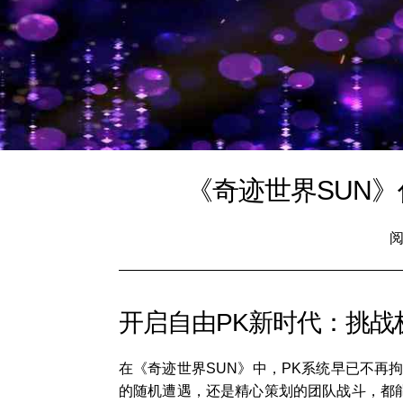
《奇迹世界SUN
阅
开启自由PK新时代：挑战
在《奇迹世界SUN》中，PK系统早已不再
的随机遭遇，还是精心策划的团队战斗，都