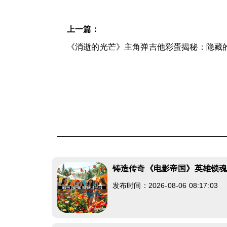
上一篇：
《消逝的光芒》主角弹吉他彩蛋揭秘：隐藏
铸造传奇《电影帝国》英雄锁
发布时间：2026-08-06 08:17:03