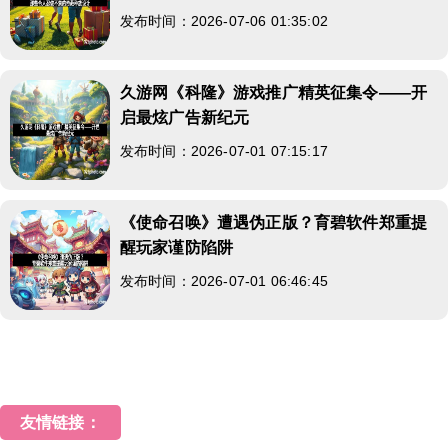
发布时间：2026-07-06 01:35:02
久游网《科隆》游戏推广精英征集令——开
启最炫广告新纪元
发布时间：2026-07-01 07:15:17
《使命召唤》遭遇伪正版？育碧软件郑重提
醒玩家谨防陷阱
发布时间：2026-07-01 06:46:45
友情链接：