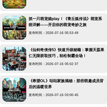
抓一只萌宠娘play！《青丘狐传说》萌宠系
统详解——开启你的萌宠奇妙之旅
发布时间：2026-07-16 05:53:49
《仙剑奇侠传5》快速升级秘籍：掌握天荔果
仁无限获取技巧，轻松制霸全场！
发布时间：2026-07-16 05:02:37
《希望OL》咕咕家族揭秘：那些萌趣成员背
后的温暖世界
发布时间：2026-07-16 03:00:45