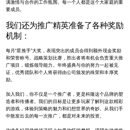
满激情与合作的工作氛围。每一个人都是这个大家庭的重
要成员。
我们还为推广精英准备了各种奖励
机制：
每月“星推手”大奖，表现突出的成员会得到额外现金奖励
和荣誉称号。战略策划比赛，胜出者将有机会负责重大推
广项目，锻炼领导能力。年终盛典与你的努力一起被见
证，优秀团队和个人将获得由公司颁发的殊荣和丰厚奖
励。
加入我们，你不仅是一个推广者，更是科隆这个品牌的塑
造者和传播者。我们的目标是让更多玩家了解到这款精彩
的游戏，体验到策略的魅力和幻想世界的奇妙。从我们手
中散发出去的每一次推广，都是对未来的投资。