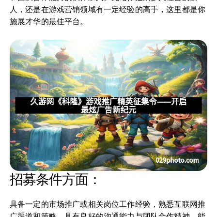
人，还是在游戏营销领域有一定经验的高手，这里都是你
施展才华的最佳平台。
招募条件方面：
具备一定的市场推广或相关岗位工作经验，熟悉互联网推
广渠道和策略。具有良好的沟通能力与团队合作精神，能