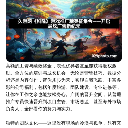
高额的工资与绩效奖金，表现优异者甚至能获得股权激
励。全方位的培训与成长机会，无论是营销技巧、数据分
析还是内容创作，帮你步步为营，实现自我飞跃。丰富多
彩的公司福利，包括年度旅游、团队建设、专业进修等，
让你在工作之余也能放松身心。广阔的晋升空间，从普通
推广专员快速晋升到项目主管、市场总监、甚至海外市场
负责人，全部看你的努力与实力。
独特的团队文化——这里没有职场的冷淡与孤单，只有充