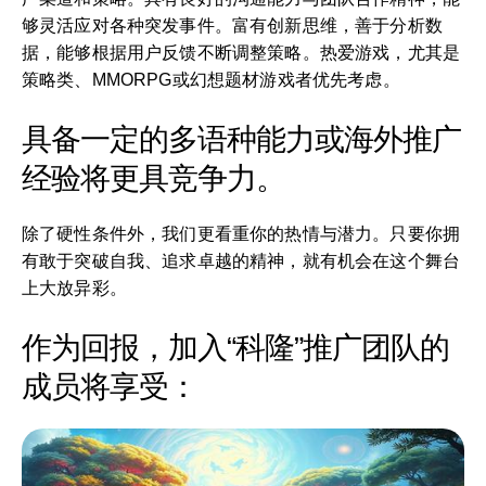
够灵活应对各种突发事件。富有创新思维，善于分析数
据，能够根据用户反馈不断调整策略。热爱游戏，尤其是
策略类、MMORPG或幻想题材游戏者优先考虑。
具备一定的多语种能力或海外推广
经验将更具竞争力。
除了硬性条件外，我们更看重你的热情与潜力。只要你拥
有敢于突破自我、追求卓越的精神，就有机会在这个舞台
上大放异彩。
作为回报，加入“科隆”推广团队的
成员将享受：