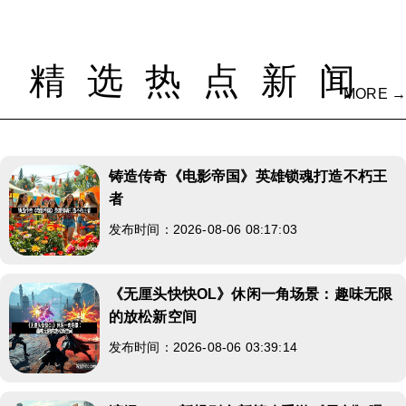
精选热点新闻
MORE →
铸造传奇《电影帝国》英雄锁魂打造不朽王
者
发布时间：2026-08-06 08:17:03
《无厘头快快OL》休闲一角场景：趣味无限
的放松新空间
发布时间：2026-08-06 03:39:14