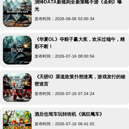
演绎DATA新规则全新策略手游《圣剑》曝
光
发布时间：2026-08-06 02:00:34
《华夏OL》夺粽子赢大奖，欢乐过端午，精
彩不断！
发布时间：2026-07-16 08:00:56
《天骄II》渠道政策扑朔迷离，游戏发行的秘
密迷宫
发布时间：2026-07-16 07:24:24
酒后也驾车玩转街机《疯狂飚车》
发布时间：2026-07-16 06:41:02