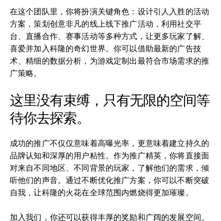
在这个团队里，你将扮演关键角色：设计引人入胜的活动
方案，策划创意非凡的线上线下推广活动，利用社交平
台、直播合作、赛事活动等多种方式，让更多玩家了解、
喜爱并加入科隆的奇幻世界。你可以借助最新的广告技
术、精细的数据分析，为游戏定制出最符合市场需求的推
广策略。
这里没有束缚，只有无限的空间等
待你去探索。
成功的推广不仅仅意味着高曝光率，更意味着建立持久的
品牌认知和深厚的用户粘性。作为推广精英，你将直接面
对来自不同地区、不同背景的玩家，了解他们的需求，倾
听他们的声音。通过不断优化推广方案，你可以不断突破
自我，让科隆的火花在全球范围内燃烧得更加璀璨。
加入我们，你还可以获得丰厚的奖励和广阔的发展空间。