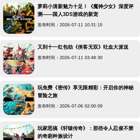
萝莉小清新魅力十足！《魔神少女》深度评
测——国人3DS游戏的新宠
发布时间：2026-07-11 10:31:15
又到十一红包劫《侠客无双》吐血大派送
发布时间：2026-07-11 03:48:30
玩免费《密传》享无限精彩：开启你的神秘
冒险之旅
发布时间：2026-07-06 02:00:09
玩家恶搞《轩辕传奇》：那些令人忍俊不禁
的奇葩种族设计